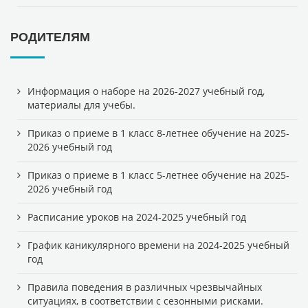
РОДИТЕЛЯМ
Информация о наборе на 2026-2027 учебный год,
материалы для учебы.
Приказ о приеме в 1 класс 8-летнее обучение на 2025-
2026 учебный год
Приказ о приеме в 1 класс 5-летнее обучение на 2025-
2026 учебный год
Расписание уроков на 2024-2025 учебный год
График каникулярного времени на 2024-2025 учебный
год
Правила поведения в различных чрезвычайных
ситуациях, в соответствии с сезонными рисками.