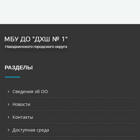
РАЗДЕЛЫ
Сведения об ОО
Новости
Контакты
Доступная среда