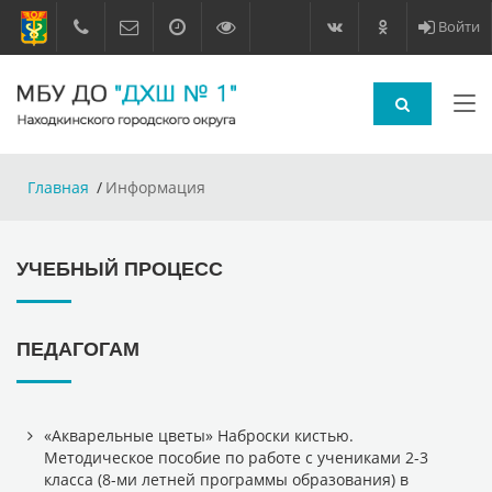
Войти
Главная
Информация
УЧЕБНЫЙ ПРОЦЕСС
ПЕДАГОГАМ
«Акварельные цветы» Наброски кистью.
Методическое пособие по работе с учениками 2-3
класса (8-ми летней программы образования) в