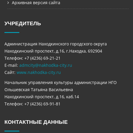
Архивная версия сайта
УЧРЕДИТЕЛЬ
Администрация Находкинского городского округа
Находкинский проспект, д.16, г.Находка, 692904
Телефон: +7 (4236) 69-21-21
E-mail:
admcity@nakhodka-city.ru
Сайт:
www.nakhodka-city.ru
Начальник управления культуры администрации НГО
Ольшевская Татьяна Васильевна
Находкинский проспект, д.16, каб.14
Телефон: +7 (4236) 69-91-81
КОНТАКТНЫЕ ДАННЫЕ