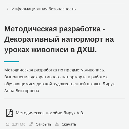
Информационная безопасность
Методическая разработка -
Декоративный натюрморт на
уроках живописи в ДХШ.
Методическая разработка по предмету живопись.
Выполнение декоративного натюрморта в работе с
обучающимися детской художественной школы
.
Лирук
Анна Викторовна
Методическое пособие Лирук А.В.
2,31 Мб
Открыть
Скачать