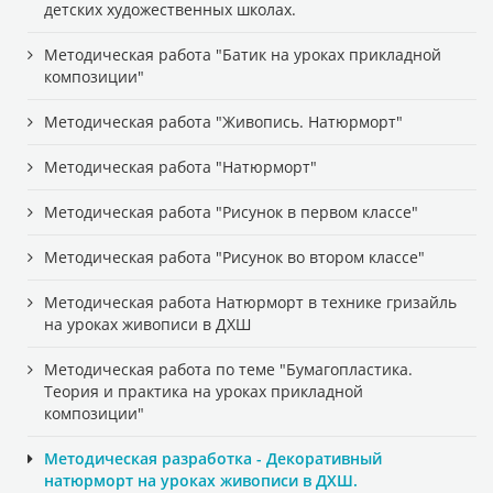
детских художественных школах.
Методическая работа "Батик на уроках прикладной
композиции"
Методическая работа "Живопись. Натюрморт"
Методическая работа "Натюрморт"
Методическая работа "Рисунок в первом классе"
Методическая работа "Рисунок во втором классе"
Методическая работа Натюрморт в технике гризайль
на уроках живописи в ДХШ
Методическая работа по теме "Бумагопластика.
Теория и практика на уроках прикладной
композиции"
Методическая разработка - Декоративный
натюрморт на уроках живописи в ДХШ.