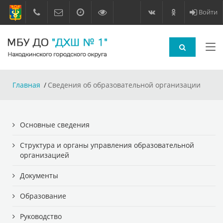
Войти
Главная
Сведения об образовательной организации
Основные сведения
Структура и органы управления образовательной
организацией
Документы
Образование
Руководство