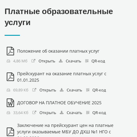
Платные образовательные
услуги
Положение об оказании платных услуг
4,86 Мб
Открыть
Скачать
QR-код
Прейскурант на оказание платных услуг с
01.01.2025
69,89 Кб
Открыть
Скачать
QR-код
ДОГОВОР НА ПЛАТНОЕ ОБУЧЕНИЕ 2025
33,64 Кб
Открыть
Скачать
QR-код
Заключение на прейскурант цен на платные
услуги оказываемые МБУ ДО ДХШ №1 НГО с