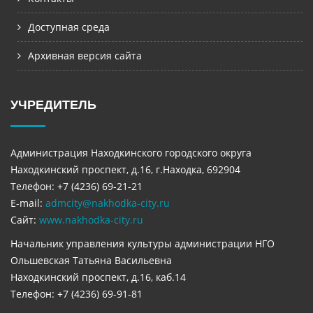
Доступная среда
Архивная версия сайта
УЧРЕДИТЕЛЬ
Администрация Находкинского городского округа
Находкинский проспект, д.16, г.Находка, 692904
Телефон: +7 (4236) 69-21-21
E-mail:
admcity@nakhodka-city.ru
Сайт:
www.nakhodka-city.ru
Начальник управления культуры администрации НГО
Ольшевская Татьяна Васильевна
Находкинский проспект, д.16, каб.14
Телефон: +7 (4236) 69-91-81