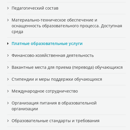
Педагогический состав
Материально-техническое обеспечение и
оснащенность образовательного процесса. Доступная
среда
Платные образовательные услуги
Финансово-хозяйственная деятельность
Вакантные места для приема (перевода) обучающихся
Стипендии и меры поддержки обучающихся
Международное сотрудничество
Организация питания в образовательной
организации
Образовательные стандарты и требования