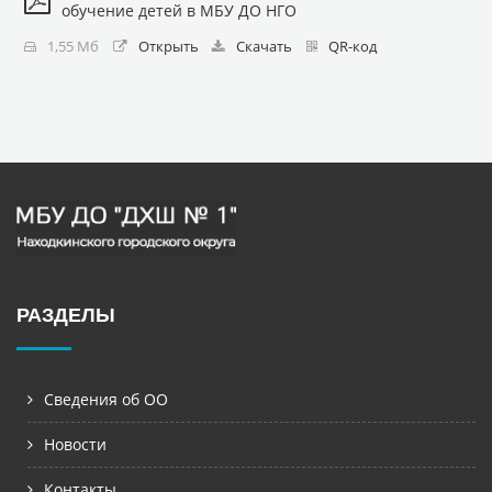
обучение детей в МБУ ДО НГО
1,55 Мб
Открыть
Скачать
QR-код
РАЗДЕЛЫ
Сведения об ОО
Новости
Контакты