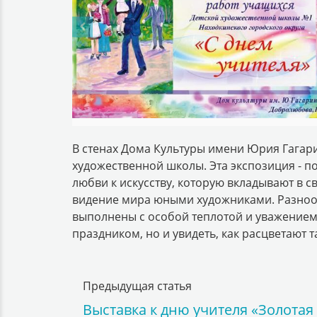
В стенах Дома Культуры имени Юрия Гагари
художественной школы. Эта экспозиция - п
любви к искусству, которую вкладывают в 
видение мира юными художниками. Разнооб
выполнены с особой теплотой и уважением.
праздником, но и увидеть, как расцветают 
Предыдущая статья
Выставка к дню учителя «Золотая