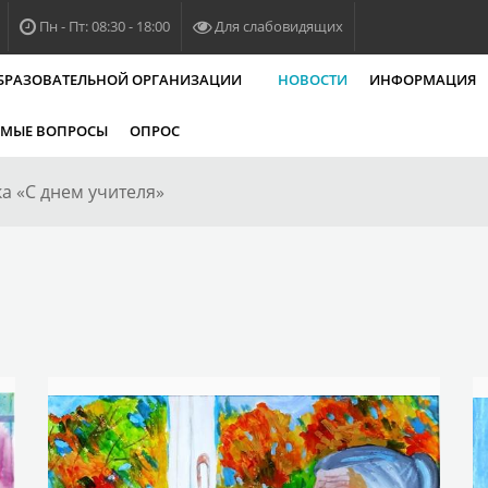
Пн - Пт: 08:30 - 18:00
Для слабовидящих
ОБРАЗОВАТЕЛЬНОЙ ОРГАНИЗАЦИИ
НОВОСТИ
ИНФОРМАЦИЯ
ЕМЫЕ ВОПРОСЫ
ОПРОС
а «С днем учителя»