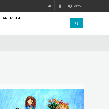
Войти
КОНТАКТЫ