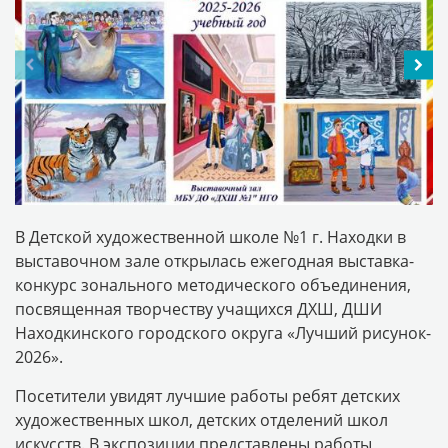
В Детской художественной школе №1 г. Находки в
выставочном зале открылась ежегодная выставка-
конкурс зонального методического объединения,
посвященная творчеству учащихся ДХШ, ДШИ
Находкинского городского округа «Лучший рисунок-
2026».
Посетители увидят лучшие работы ребят детских
художественных школ, детских отделений школ
искусств. В экспозиции представлены работы,