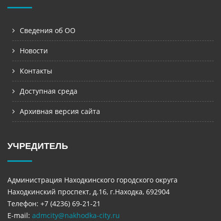
Сведения об ОО
Новости
Контакты
Доступная среда
Архивная версия сайта
УЧРЕДИТЕЛЬ
Администрация Находкинского городского округа
Находкинский проспект, д.16, г.Находка, 692904
Телефон: +7 (4236) 69-21-21
E-mail:
admcity@nakhodka-city.ru