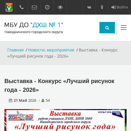
Войти
Главная
Новости, мероприятия
Выставка - Конкурс
«Лучший рисунок года - 2026»
Выставка - Конкурс «Лучший рисунок
года - 2026»
21 Май
2026
54