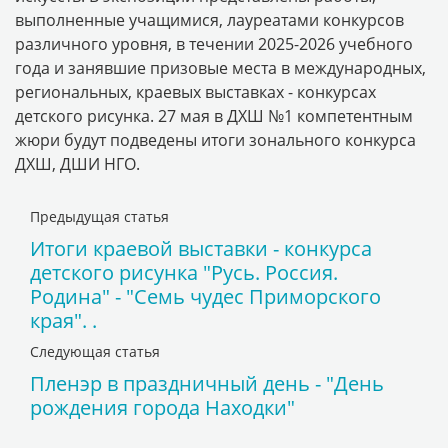
выполненные учащимися, лауреатами конкурсов
различного уровня, в течении 2025-2026 учебного
года и занявшие призовые места в международных,
региональных, краевых выставках - конкурсах
детского рисунка. 27 мая в ДХШ №1 компетентным
жюри будут подведены итоги зонального конкурса
ДХШ, ДШИ НГО.
Предыдущая статья
Итоги краевой выставки - конкурса
детского рисунка "Русь. Россия.
Родина" - "Семь чудес Приморского
края". .
Следующая статья
Пленэр в праздничный день - "День
рождения города Находки"